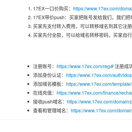
17EX一口价购买：
https://www.17ex.com/doma
17EX带价push：买家把账号发给我们，我们
买家先支付转入费用，可以转移域名到其它注册
买家先付全款，可以给域名转移密码，买家自行
注册账号：
https://www.17ex.com/reg
注册成
添加身份认证：
https://www.17ex.com/auth/idcar
添加域名模板：
https://www.17ex.com/template
在线充值：
https://www.17ex.com/finance/recha
接收push域名：
https://www.17ex.com/domain/p
查看和管理域名：
https://www.17ex.com/domain/